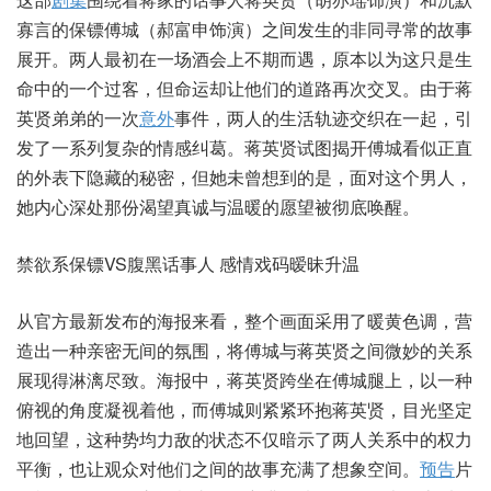
寡言的保镖傅城（郝富申饰演）之间发生的非同寻常的故事
展开。两人最初在一场酒会上不期而遇，原本以为这只是生
命中的一个过客，但命运却让他们的道路再次交叉。由于蒋
英贤弟弟的一次
意外
事件，两人的生活轨迹交织在一起，引
发了一系列复杂的情感纠葛。蒋英贤试图揭开傅城看似正直
的外表下隐藏的秘密，但她未曾想到的是，面对这个男人，
她内心深处那份渴望真诚与温暖的愿望被彻底唤醒。
禁欲系保镖VS腹黑话事人 感情戏码暧昧升温
从官方最新发布的海报来看，整个画面采用了暖黄色调，营
造出一种亲密无间的氛围，将傅城与蒋英贤之间微妙的关系
展现得淋漓尽致。海报中，蒋英贤跨坐在傅城腿上，以一种
俯视的角度凝视着他，而傅城则紧紧环抱蒋英贤，目光坚定
地回望，这种势均力敌的状态不仅暗示了两人关系中的权力
平衡，也让观众对他们之间的故事充满了想象空间。
预告
片