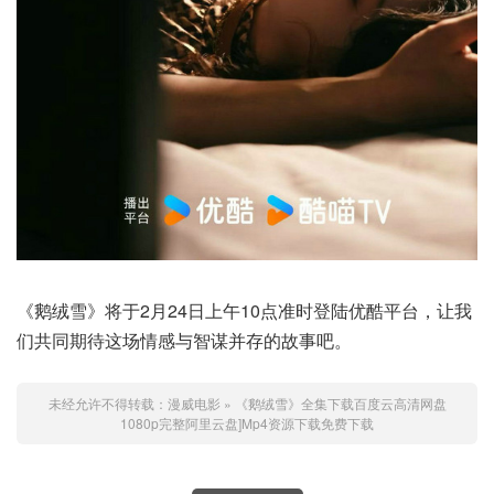
《鹅绒雪》将于2月24日上午10点准时登陆优酷平台，让我
们共同期待这场情感与智谋并存的故事吧。
未经允许不得转载：
漫威电影
»
《鹅绒雪》全集下载百度云高清网盘
1080p完整阿里云盘]Mp4资源下载免费下载