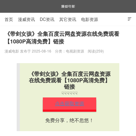
首页
漫威资讯
DC资讯
其它资讯
电影资源

电视剧资源
漫威图片
《带剑女孩》全集百度云网盘资源在线免费观看
【1080P高清免费】链接
漫威电影
漫威电影 发布于 2025-08-16
分类：
电视剧资源
阅读(259)
《带剑女孩》全集百度云网盘资源
在线免费观看【1080P高清免费】
链接
☟☟☟☟☟☟
点击获取资源
免费分享，绝不忽悠！