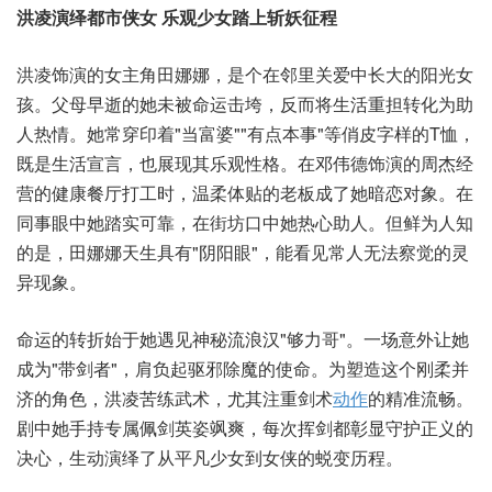
洪凌演绎都市侠女 乐观少女踏上斩妖征程
洪凌饰演的女主角田娜娜，是个在邻里关爱中长大的阳光女
孩。父母早逝的她未被命运击垮，反而将生活重担转化为助
人热情。她常穿印着"当富婆""有点本事"等俏皮字样的T恤，
既是生活宣言，也展现其乐观性格。在邓伟德饰演的周杰经
营的健康餐厅打工时，温柔体贴的老板成了她暗恋对象。在
同事眼中她踏实可靠，在街坊口中她热心助人。但鲜为人知
的是，田娜娜天生具有"阴阳眼"，能看见常人无法察觉的灵
异现象。
命运的转折始于她遇见神秘流浪汉"够力哥"。一场意外让她
成为"带剑者"，肩负起驱邪除魔的使命。为塑造这个刚柔并
济的角色，洪凌苦练武术，尤其注重剑术
动作
的精准流畅。
剧中她手持专属佩剑英姿飒爽，每次挥剑都彰显守护正义的
决心，生动演绎了从平凡少女到女侠的蜕变历程。