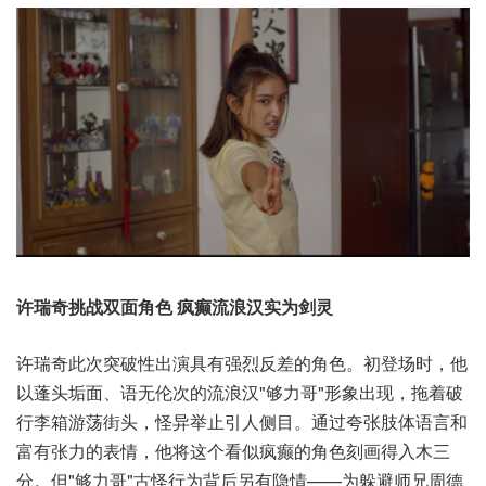
许瑞奇挑战双面角色 疯癫流浪汉实为剑灵
许瑞奇此次突破性出演具有强烈反差的角色。初登场时，他
以蓬头垢面、语无伦次的流浪汉"够力哥"形象出现，拖着破
行李箱游荡街头，怪异举止引人侧目。通过夸张肢体语言和
富有张力的表情，他将这个看似疯癫的角色刻画得入木三
分。但"够力哥"古怪行为背后另有隐情——为躲避师兄周德