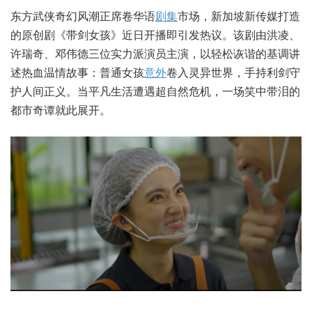
东方武侠奇幻风潮正席卷华语
剧集
市场，新加坡新传媒打造
的原创剧《带剑女孩》近日开播即引发热议。该剧由洪凌、
许瑞奇、邓伟德三位实力派演员主演，以轻松诙谐的基调讲
述热血温情故事：普通女孩
意外
卷入灵异世界，手持利剑守
护人间正义。当平凡生活遭遇超自然危机，一场笑中带泪的
都市奇谭就此展开。