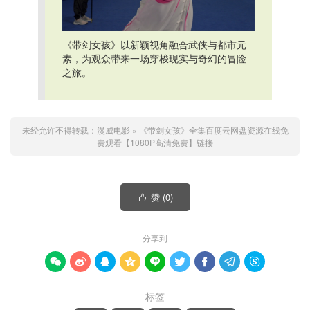
《带剑女孩》以新颖视角融合武侠与都市元
素，为观众带来一场穿梭现实与奇幻的冒险
之旅。
未经允许不得转载：
漫威电影
»
《带剑女孩》全集百度云网盘资源在线免
费观看【1080P高清免费】链接
赞 (
0
)

分享到









标签