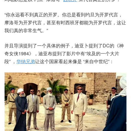
“你永远看不到真正的开罗。你总是看到约旦为开罗代言，
摩洛哥为开罗代言，甚至有时西班牙都能为开罗代言，这让
我们真的非常生气。”
并且导演提到了一个具体的例子，迪亚卜提到了DC的《神
奇女侠1984》，迪亚布提到了影片中有“埃及的一个大片
段” ，
华纳兄弟
让这个国家看起来像是 “来自中世纪”：