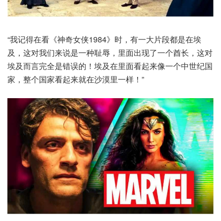
“我记得在看《神奇女侠1984》时，有一大片段都是在埃
及，这对我们来说是一种耻辱，里面出现了一个酋长，这对
埃及而言完全是错误的！埃及在里面看起来像一个中世纪国
家，整个国家看起来就在沙漠里一样！”