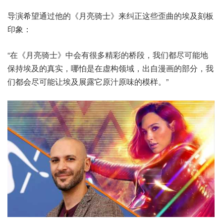
导演希望通过他的《月亮骑士》来纠正这些歪曲的埃及刻板
印象：
“在《月亮骑士》中会有很多精彩的桥段，我们都尽可能地
保持埃及的真实，哪怕是在虚构领域，出自漫画的部分，我
们都会尽可能让埃及展露它原汁原味的模样。”