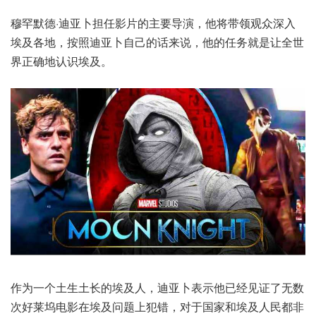
穆罕默德·迪亚卜担任影片的主要导演，他将带领观众深入
埃及各地，按照迪亚卜自己的话来说，他的任务就是让全世
界正确地认识埃及。
作为一个土生土长的埃及人，迪亚卜表示他已经见证了无数
次好莱坞电影在埃及问题上犯错，对于国家和埃及人民都非