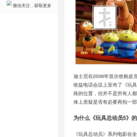
微信关注，获取更多
迪士尼在2006年首次收购
收益电话会议上宣布了《玩具
殊的位置，但并不是所有人
体上质疑是否有必要再拍一部
为什么《玩具总动员5》
《玩具总动员》系列电影在全