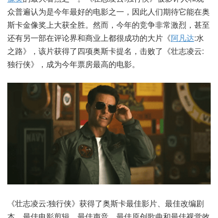
众普遍认为是今年最好的电影之一，因此人们期待它能在奥
斯卡金像奖上大获全胜。然而，今年的竞争非常激烈，甚至
还有另一部在评论界和商业上都很成功的大片《
阿凡达
:水
之路》，该片获得了四项奥斯卡提名，击败了《壮志凌云:
独行侠》，成为今年票房最高的电影。
《壮志凌云:独行侠》获得了奥斯卡最佳影片、最佳改编剧
本、最佳电影剪辑、最佳声音、最佳原创歌曲和最佳视觉效