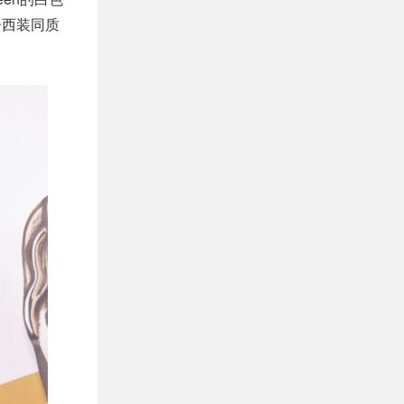
子西装同质