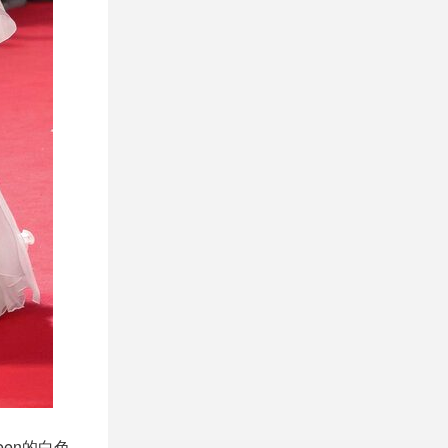
een的白色