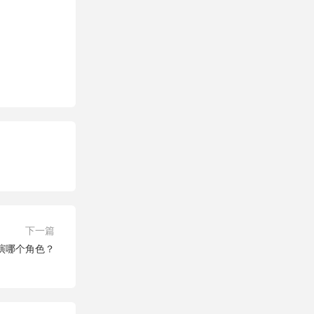
下一篇
演哪个角色？