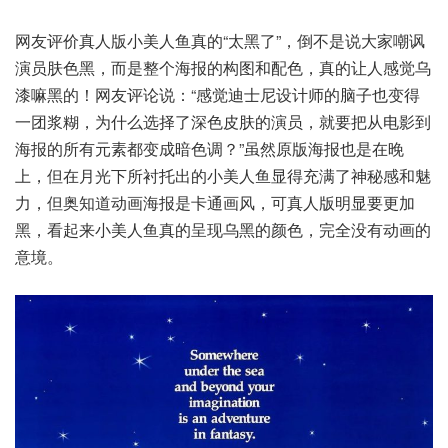
网友评价真人版小美人鱼真的“太黑了”，倒不是说大家嘲讽
演员肤色黑，而是整个海报的构图和配色，真的让人感觉乌
漆嘛黑的！网友评论说：“感觉迪士尼设计师的脑子也变得
一团浆糊，为什么选择了深色皮肤的演员，就要把从电影到
海报的所有元素都变成暗色调？”虽然原版海报也是在晚
上，但在月光下所衬托出的小美人鱼显得充满了神秘感和魅
力，但奥知道动画海报是卡通画风，可真人版明显要更加
黑，看起来小美人鱼真的呈现乌黑的颜色，完全没有动画的
意境。