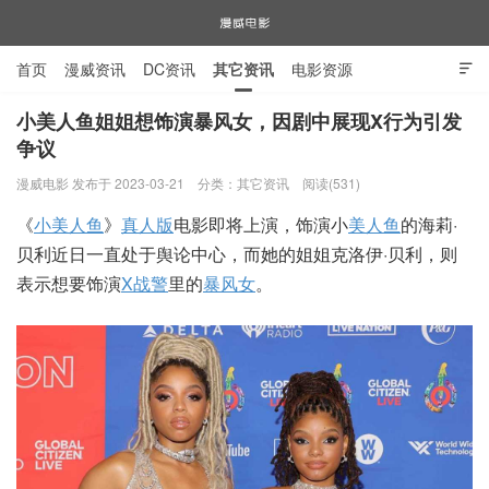
首页
漫威资讯
DC资讯
其它资讯
电影资源

电视剧资源
漫威图片
小美人鱼姐姐想饰演暴风女，因剧中展现X行为引发
争议
漫威电影
漫威电影 发布于 2023-03-21
分类：
其它资讯
阅读(531)
《
小美人鱼
》
真人版
电影即将上演，饰演小
美人鱼
的海莉·
贝利近日一直处于舆论中心，而她的姐姐克洛伊·贝利，则
表示想要饰演
X战警
里的
暴风女
。