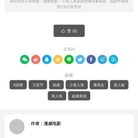
未经允许不得转载：
漫威电影
»
小美人鱼姐姐想饰演暴风女，因剧中展现
X行为引发争议
赞 (
0
)

分享到









标签
X战警
万圣节
动画
小美人鱼
暴风女
真人版
美人鱼
超级英雄
作者：
漫威电影