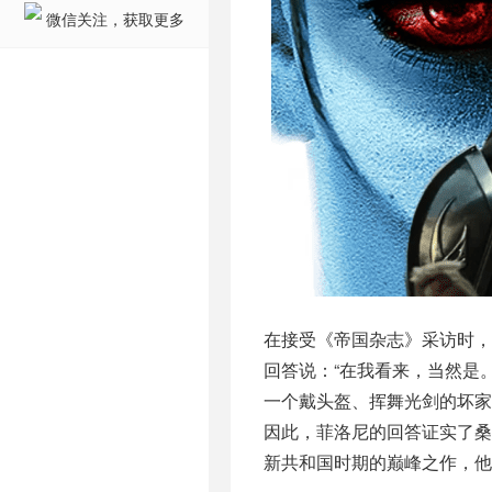
微信关注，获取更多
在接受《帝国杂志》采访时，戴
回答说：“在我看来，当然是
一个戴头盔、挥舞光剑的坏家
因此，菲洛尼的回答证实了
新共和国时期的巅峰之作，他