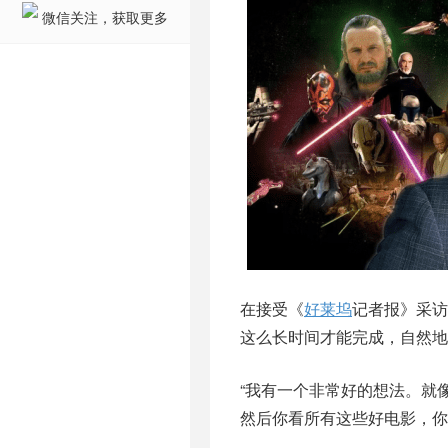
微信关注，获取更多
在接受《
好莱坞
记者报》采访
这么长时间才能完成，自然地
“我有一个非常好的想法。就
然后你看所有这些好电影，你