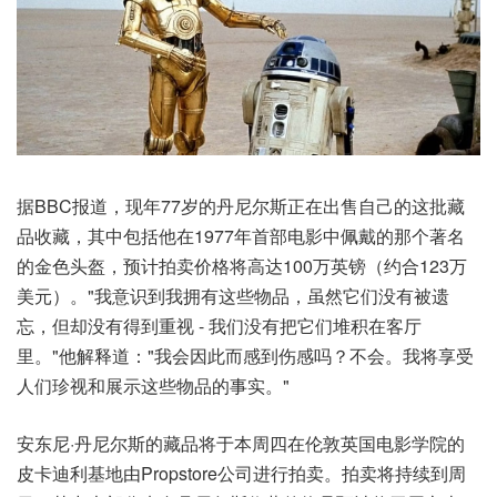
据BBC报道，现年77岁的丹尼尔斯正在出售自己的这批藏
品收藏，其中包括他在1977年首部电影中佩戴的那个著名
的金色头盔，预计拍卖价格将高达100万英镑（约合123万
美元）。"我意识到我拥有这些物品，虽然它们没有被遗
忘，但却没有得到重视 - 我们没有把它们堆积在客厅
里。"他解释道："我会因此而感到伤感吗？不会。我将享受
人们珍视和展示这些物品的事实。"
安东尼·丹尼尔斯的藏品将于本周四在伦敦英国电影学院的
皮卡迪利基地由Propstore公司进行拍卖。拍卖将持续到周