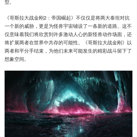
型。
《哥斯拉大战金刚2：帝国崛起》不仅仅是将两大泰坦对抗
一个新的威胁，更是为怪兽宇宙铺设了一条新的道路。这不
仅意味着我们将欣赏到许多激动人心的新怪兽动作场面，还
将扩展两者在世界中共存的可能性。《哥斯拉大战金刚》以
两者和平分手结束，为他们未来可能发生的精彩战斗留下了
想象空间。