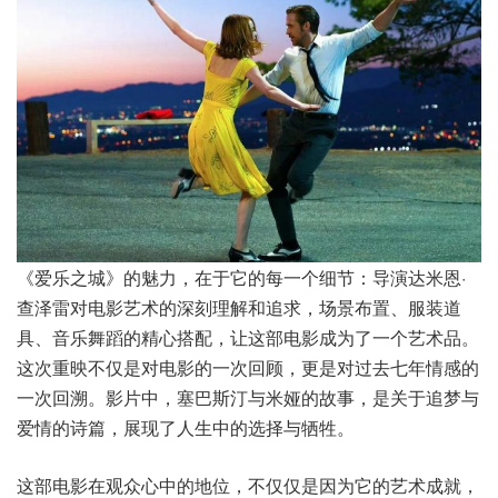
《爱乐之城》的魅力，在于它的每一个细节：导演达米恩·
查泽雷对电影艺术的深刻理解和追求，场景布置、服装道
具、音乐舞蹈的精心搭配，让这部电影成为了一个艺术品。
这次重映不仅是对电影的一次回顾，更是对过去七年情感的
一次回溯。影片中，塞巴斯汀与米娅的故事，是关于追梦与
爱情的诗篇，展现了人生中的选择与牺牲。
这部电影在观众心中的地位，不仅仅是因为它的艺术成就，