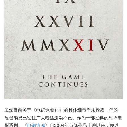
虽然目前关于《电锯惊魂11》的具体细节尚未透露，但这一
改档消息已经让广大粉丝激动不已。作为一部经典的恐怖电
影系列，《
电锯惊魂
》自2004年首部作品上映以来，便以