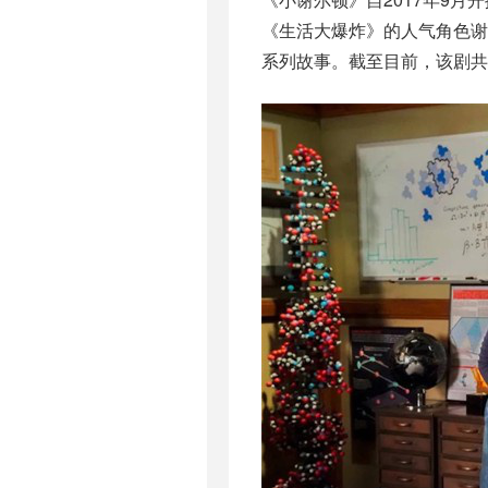
《生活大爆炸》的人气角色谢
系列故事。截至目前，该剧共