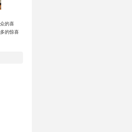
众的喜
多的惊喜