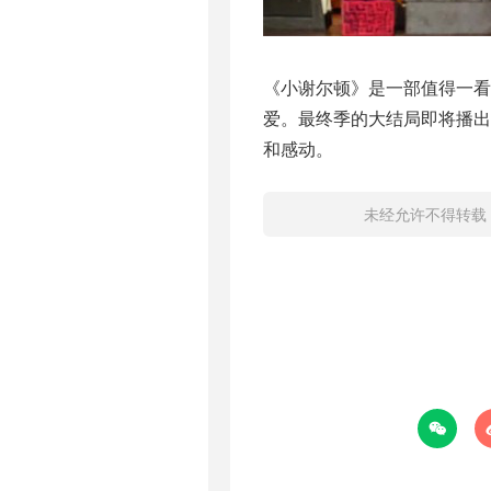
《小谢尔顿》是一部值得一看
爱。最终季的大结局即将播
和感动。
未经允许不得转载
