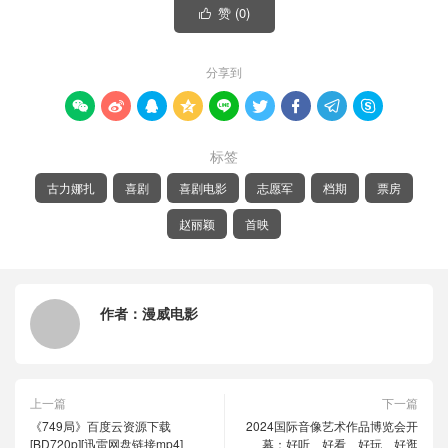
赞 (
0
)

分享到









标签
古力娜扎
喜剧
喜剧电影
志愿军
档期
票房
赵丽颖
首映
作者：
漫威电影
上一篇
下一篇
《749局》百度云资源下载
2024国际音像艺术作品博览会开
[BD720p][迅雷网盘链接mp4]
幕：好听、好看、好玩、好逛