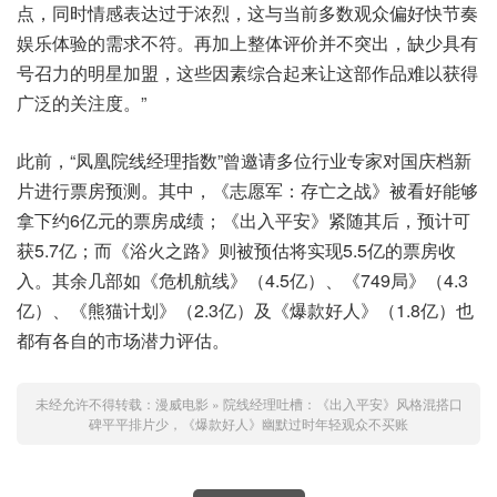
点，同时情感表达过于浓烈，这与当前多数观众偏好快节奏
娱乐体验的需求不符。再加上整体评价并不突出，缺少具有
号召力的明星加盟，这些因素综合起来让这部作品难以获得
广泛的关注度。”
此前，“凤凰院线经理指数”曾邀请多位行业专家对国庆档新
片进行票房预测。其中，《志愿军：存亡之战》被看好能够
拿下约6亿元的票房成绩；《出入平安》紧随其后，预计可
获5.7亿；而《浴火之路》则被预估将实现5.5亿的票房收
入。其余几部如《危机航线》（4.5亿）、《749局》（4.3
亿）、《熊猫计划》（2.3亿）及《爆款好人》（1.8亿）也
都有各自的市场潜力评估。
未经允许不得转载：
漫威电影
»
院线经理吐槽：《出入平安》风格混搭口
碑平平排片少，《爆款好人》幽默过时年轻观众不买账