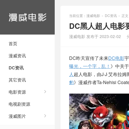
当前位置：
漫威电影
DC资讯
正文
>
>
DC黑人超人电影
漫威电影 发布于 2023-02-02
首页
漫威资讯
DC昨天宣传了未来
DC电影
宇
曝光，一个字，乱！
》中关于
DC资讯
人
超人电影，由J·J·艾布拉
其它资讯
豹
》漫威作者Ta-Nehisi Co
电影资源
电视剧资源
漫威图片