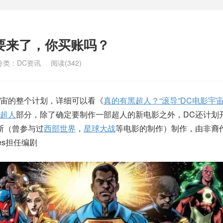
要来了，你买账吗？
分类：
DC资讯
阅读(342)
宙的整个计划，详细可以看《
真的有黑超人？“滚导”DC电影宇
超人
部分，除了确定要制作一部超人的新电影之外，DC还计划
姆斯（曾参与过
西部世界
，
星球大战
等电影的制作）制作，由非裔
ates担任编剧