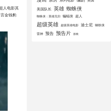
美国
英雄
蜘蛛侠
超人电影其
美国队长
传言金钱豹
蝙蝠侠
超人
蜘蛛侠：英雄无归
超级英雄
迪士尼
钢铁侠
超级英雄电影
预告片
预告
雷神
首映