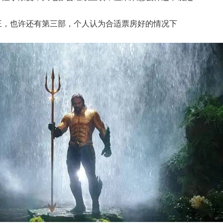
王，也许还有第三部，个人认为合适票房好的情况下