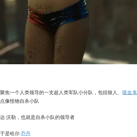
聚焦一个人类领导的一支超人类军队小分队，包括狼人、
吸血鬼
点像怪物自杀小队
达·沃勒，也就是自杀小队的领导者
于是哈尔·
乔丹