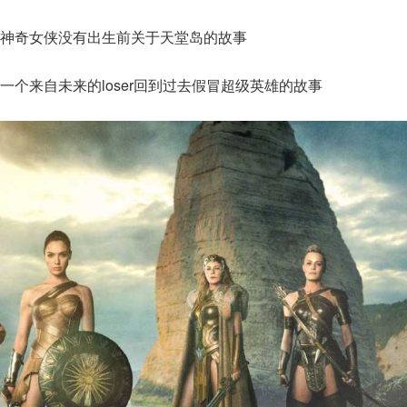
神奇女侠没有出生前关于天堂岛的故事
一个来自未来的loser回到过去假冒超级英雄的故事