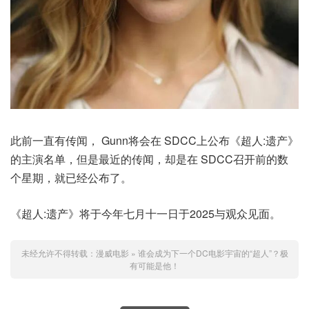
此前一直有传闻， Gunn将会在 SDCC上公布《超人:遗产》
的主演名单，但是最近的传闻，却是在 SDCC召开前的数
个星期，就已经公布了。
《超人:遗产》将于今年七月十一日于2025与观众见面。
未经允许不得转载：
漫威电影
»
谁会成为下一个DC电影宇宙的“超人”？极
有可能是他！