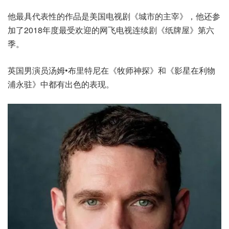
他最具代表性的作品是美国电视剧《城市的主宰》，他还参
加了2018年度最受欢迎的网飞电视连续剧《纸牌屋》第六
季。
英国男演员汤姆•布里特尼在《牧师神探》和《影星在利物
浦永驻》中都有出色的表现。