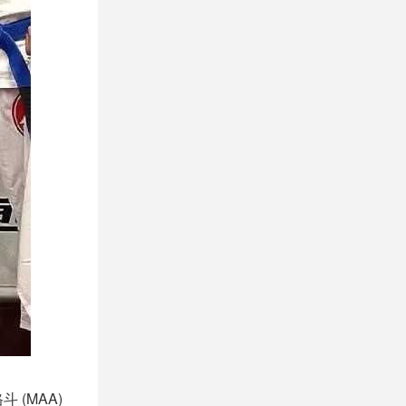
(MAA)