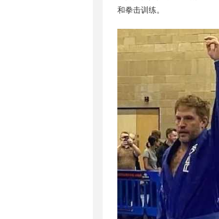
和拳击训练。