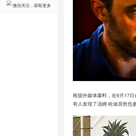
微信关注，获取更多
根据外媒体爆料，在9月17日
有人发现了汤姆·哈迪居然也