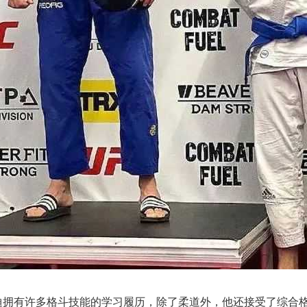
拥有许多格斗技能的学习履历，除了柔道外，他还接受了综合格斗 