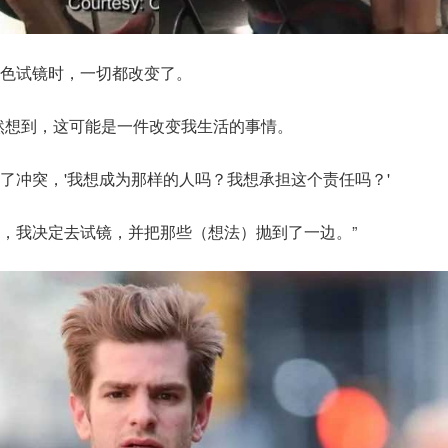
色试镜时，一切都改变了。
然想到，这可能是一件改变我生活的事情。
了冲突，'我想成为那样的人吗？我想承担这个责任吗？'
，我决定去试镜，并把那些（想法）抛到了一边。”