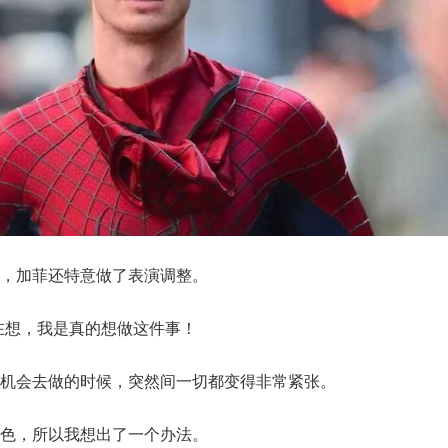
，加菲还特意做了表演调整。
在想，我是真的想做这件事！
机会去做的时候，突然间一切都变得非常紧张。
色，所以我想出了一个办法。