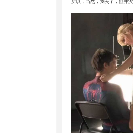
所以，当然，我去了，但并没