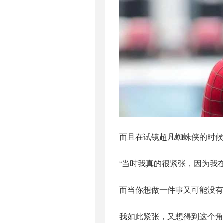
而且在试镜超凡蜘蛛侠的时候
“当时我真的很紧张，因为我
而当你想做一件事又可能没有
我如此紧张，又想得到这个角