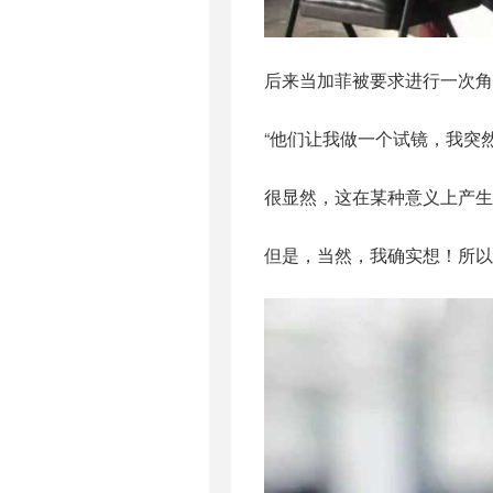
后来当加菲被要求进行一次角
“他们让我做一个试镜，我突
很显然，这在某种意义上产生
但是，当然，我确实想！所以