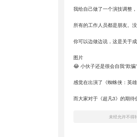
我给自己做了一个演技调整，
所有的工作人员都是朋友。没
你可以边做边说，这是关于成
图片
😂 小伙子还是很会自我“欺
感觉在出演了《蜘蛛侠：英雄
而大家对于《超凡3》的期待
未经允许不得