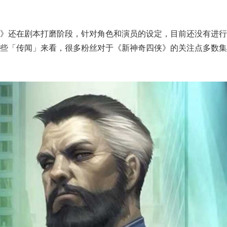
侠》还在剧本打磨阶段，针对角色和演员的设定，目前还没有进行
些「传闻」来看，很多粉丝对于《新神奇四侠》的关注点多数集
。