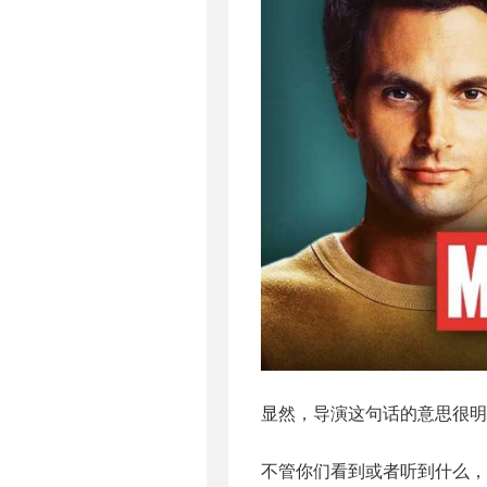
显然，导演这句话的意思很明
不管你们看到或者听到什么，