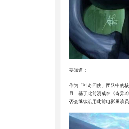
要知道：
作为「神奇四侠」团队中的
且，基于此前漫威在《奇异2
否会继续沿用此前电影里演员