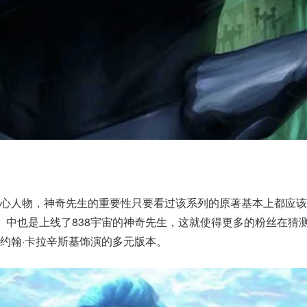
核心人物，神奇先生的重要性只要看过该系列的原著基本上都应该
》中也是上线了838宇宙的神奇先生，这就使得更多的粉丝在猜
约翰·卡拉辛斯基饰演的多元版本。