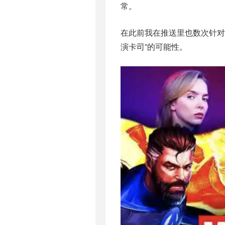
常。
在此前我在推送里也数次针对「
演卡司”的可能性。