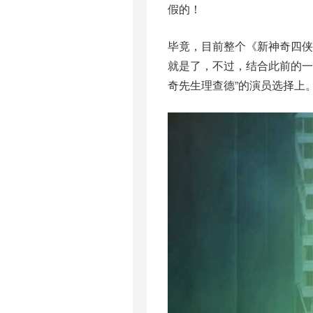
假的！
毕竟，目前整个《新神奇四
就是了，不过，结合此前的一
奇先生理查德”的演员选择上