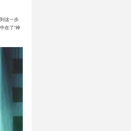
到这一步
中在了“神