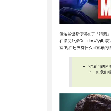
但这些也都停留在了「猜测」
在接受外媒Collider采
室“现在还没有什么可宣布的物
“你看到的
了，但我们