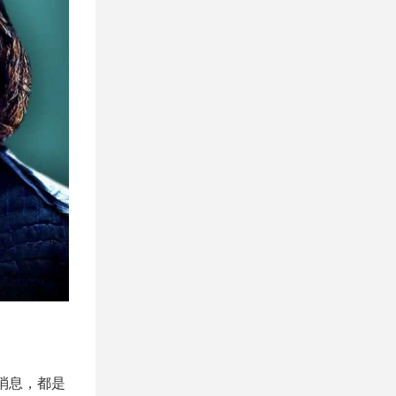
消息，都是