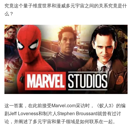
究竟这个量子维度世界和漫威多元宇宙之间的关系究竟是什
么？
这一答案，在此前接受Marvel.com采访时，《蚁人3》的编
剧Jeff Loveness和制片人Stephen Broussard就曾有过讨
论，并阐述了多元宇宙和量子领域是如何联系在一起。