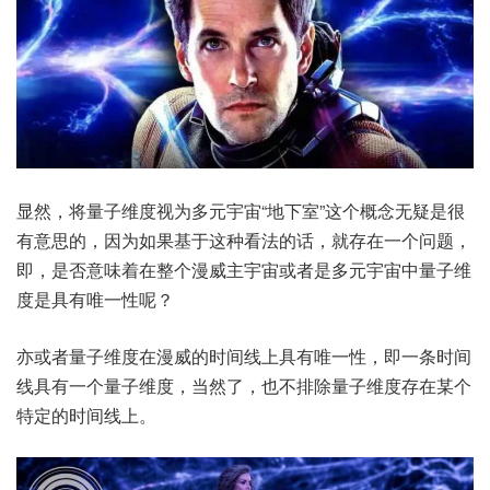
显然，将量子维度视为多元宇宙“地下室”这个概念无疑是很
有意思的，因为如果基于这种看法的话，就存在一个问题，
即，是否意味着在整个漫威主宇宙或者是多元宇宙中量子维
度是具有唯一性呢？
亦或者量子维度在漫威的时间线上具有唯一性，即一条时间
线具有一个量子维度，当然了，也不排除量子维度存在某个
特定的时间线上。