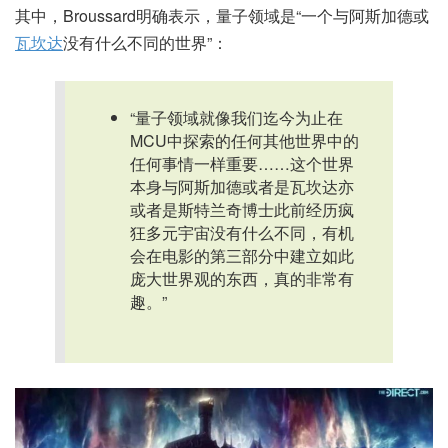
其中，Broussard明确表示，量子领域是“一个与阿斯加德或
瓦坎达
没有什么不同的世界”：
“量子领域就像我们迄今为止在
MCU中探索的任何其他世界中的
任何事情一样重要……这个世界
本身与阿斯加德或者是瓦坎达亦
或者是斯特兰奇博士此前经历疯
狂多元宇宙没有什么不同，有机
会在电影的第三部分中建立如此
庞大世界观的东西，真的非常有
趣。”