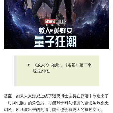
《蚁人3》如此，《洛基》第二季
也是如此。
甚至，如果未来漫威上线了毁灭博士这类在原著中制造出了
「时间机器」的角色后，可能对于时间维度的剧情延展会更
刺激，所延展出来的剧情可能性也会有更大的操控空间。