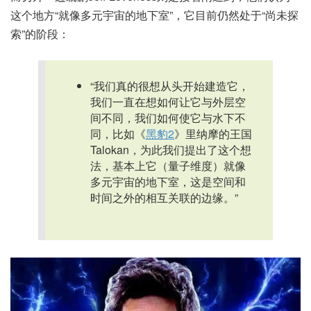
这个地方“就像多元宇宙的地下室”，它目前仍然处于“尚未探
索”的阶段：
“我们真的很想从头开始建造它，
我们一直在想如何让它与外层空
间不同，我们如何使它与水下不
同，比如《
黑豹2
》里纳摩的王国
Talokan，为此我们提出了这个想
法，基本上它（量子维度）就像
多元宇宙的地下室，这是空间和
时间之外的相互关联的边缘。”