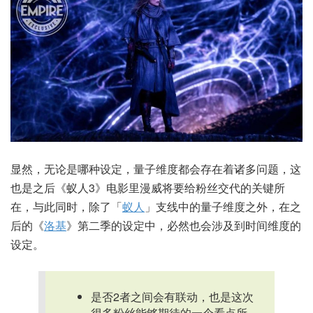
显然，无论是哪种设定，量子维度都会存在着诸多问题，这
也是之后《蚁人3》电影里漫威将要给粉丝交代的关键所
在，与此同时，除了「
蚁人
」支线中的量子维度之外，在之
后的《
洛基
》第二季的设定中，必然也会涉及到时间维度的
设定。
是否2者之间会有联动，也是这次
很多粉丝能够期待的一个看点所