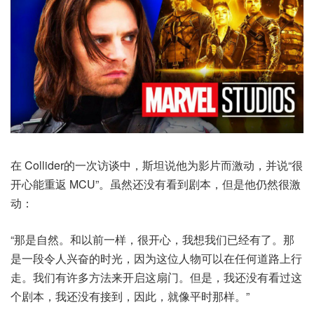
在 Collider的一次访谈中，斯坦说他为影片而激动，并说“很
开心能重返 MCU”。虽然还没有看到剧本，但是他仍然很激
动：
“那是自然。和以前一样，很开心，我想我们已经有了。那
是一段令人兴奋的时光，因为这位人物可以在任何道路上行
走。我们有许多方法来开启这扇门。但是，我还没有看过这
个剧本，我还没有接到，因此，就像平时那样。”