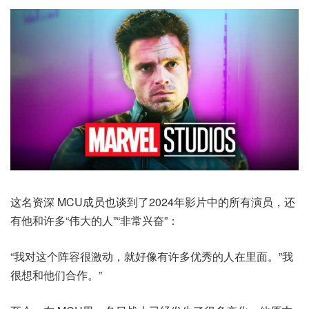
这名资深 MCU成员也谈到了2024年影片中的所有演员，还
有他和许多“伟大的人”“非常兴奋”：
“我对这个阵容很激动，就好像有许多优秀的人在里面。”我
很想和他们合作。”