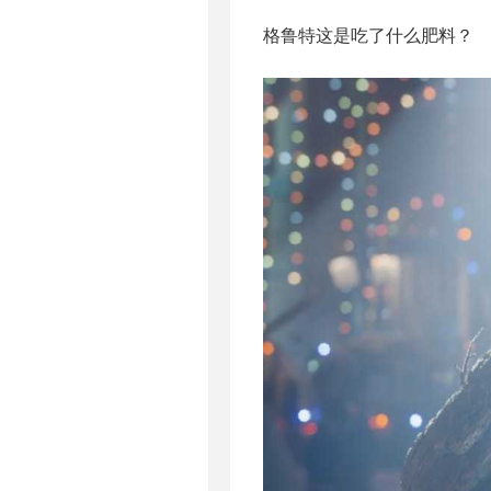
格鲁特这是吃了什么肥料？