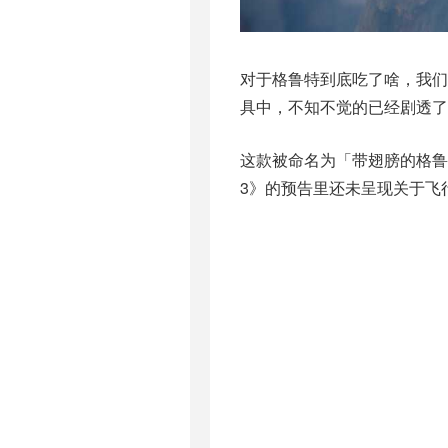
对于格鲁特到底吃了啥，我们
具中，不知不觉的已经剧透了
这款被命名为「带翅膀的格鲁
3》的预告里还未呈现关于飞