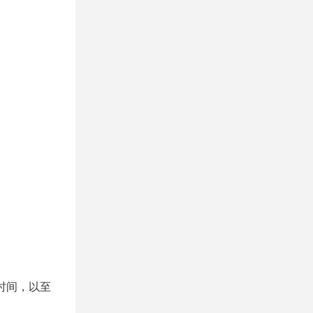
时间，以至