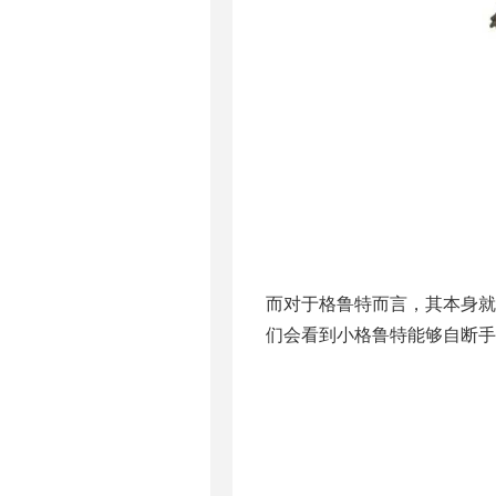
而对于格鲁特而言，其本身就
们会看到小格鲁特能够自断手