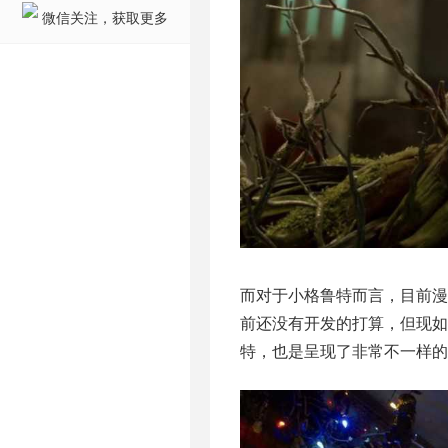
微信关注，获取更多
而对于小格鲁特而言，目前
前还没有开发的打算，但现如
特，也是呈现了非常不一样的