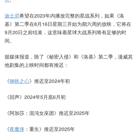
迪士尼
希望在2023年内播放完整的星战系列，如果《洛
基》第二季在8月16日星期三开始为期六周的放映，它将在
9月20日之前结束，这意味着星球大战系列将有足够的时
间。
据媒体报道，除了《秘密入侵》和《洛基》第二季，漫威其
他剧集的上映时间都有推迟：
《
钢铁之心
》推迟至2024年初
《回声》2024年5月底6月初
《阿加莎：混沌女巫团》推迟至2025年
《
夜魔侠
：重生》推迟至2025年