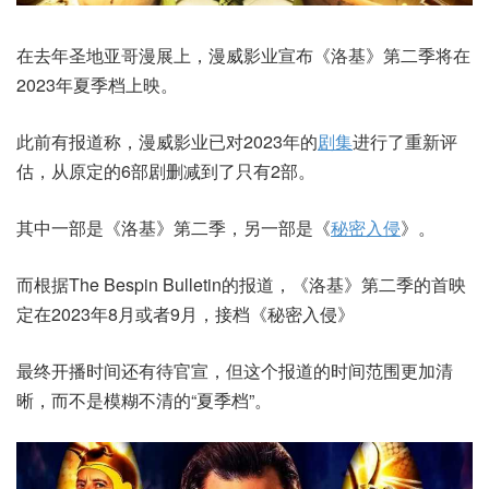
在去年圣地亚哥漫展上，漫威影业宣布《洛基》第二季将在
2023年夏季档上映。
此前有报道称，漫威影业已对2023年的
剧集
进行了重新评
估，从原定的6部剧删减到了只有2部。
其中一部是《洛基》第二季，另一部是《
秘密入侵
》。
而根据The Bespin Bulletin的报道，《洛基》第二季的首映
定在2023年8月或者9月，接档《秘密入侵》
最终开播时间还有待官宣，但这个报道的时间范围更加清
晰，而不是模糊不清的“夏季档”。