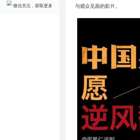
微信关注，获取更多
与观众见面的影片。