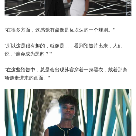
“在很多方面，这感觉有点像是瓦坎达的一个规则。”
“所以这是很有趣的，就像是……看到预告片出来，人们
说，‘谁会成为黑豹？'”
“在这些预告中，总是会出现苏睿穿着一身黑衣，戴着那条
项链走进来的画面。”