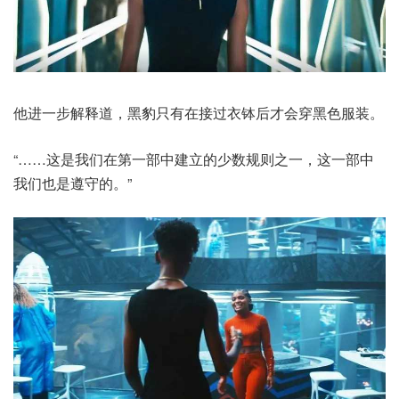
他进一步解释道，黑豹只有在接过衣钵后才会穿黑色服装。
“……这是我们在第一部中建立的少数规则之一，这一部中
我们也是遵守的。”