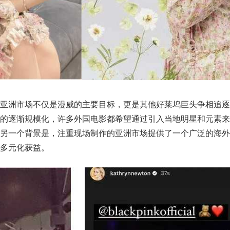
亚洲市场不仅是漫威的主要目标，更是其他好莱坞巨头争相追逐
场的逐渐规模化，许多外国电影都希望通过引入当地明星和元素来
另一个背景是，注重现场制作的亚洲市场提供了一个广泛的海外
多元化获益。