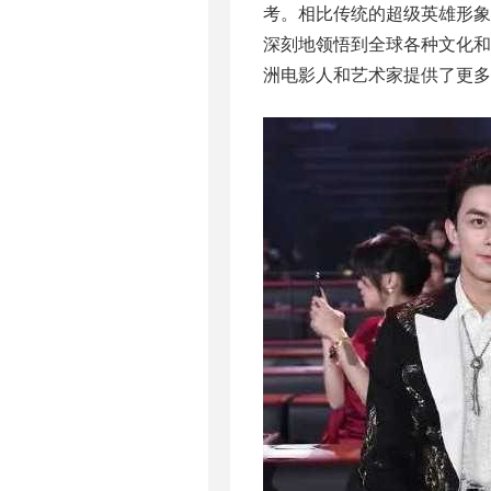
考。相比传统的超级英雄形
深刻地领悟到全球各种文化
洲电影人和艺术家提供了更多