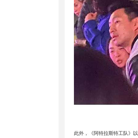
此外，《阿特拉斯特工队》