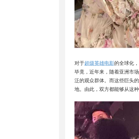
对于
超级英雄电影
的全球化，
毕竟，近年来，随着亚洲市
泛的观众群体。而这些巨头的
地。由此，双方都能够从这种