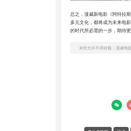
总之，漫威新电影《阿特拉
多元文化，都将成为未来电
的时代所必需的一步，期待更
未经允许不得转载：
漫威电
