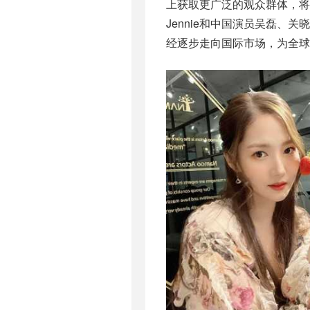
上获取更广泛的观众群体，将不
Jennie和中国演员吴磊
经逐步走向国际市场，为全球