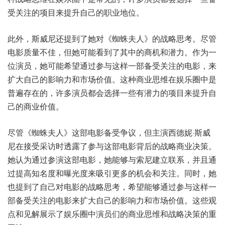
受关注的项目来提升自己的职业地位。
此外，斯威尼还提到了她对《蜘蛛夫人》的战略思考。尽管
电影质量不佳，但她可能看到了其中的商机和潜力。作为一
位演员，她可能希望通过参与这样一部备受关注的电影，来
扩大自己的影响力和市场价值。这种商业思维在娱乐圈中是
普遍存在的，许多演员都会选择一些有潜力的项目来提升自
己的商业价值。
尽管《蜘蛛夫人》这部电影备受争议，但主演西德妮·斯威
尼在接受采访时透露了参与这部电影背后的战略商业决策。
她认为通过参演这部电影，她能够与索尼建立联系，并且通
过提高知名度和曝光度来吸引更多的机会和关注。同时，她
也提到了自己对电影的战略思考，希望能够通过参与这样一
部备受关注的电影来扩大自己的影响力和市场价值。这些观
点和见解展示了娱乐圈中演员们的商业思维和战略决策的重