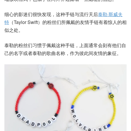
细心的影迷们很快发现，这种手链与流行天后
泰勒·斯威夫
特
（Taylor Swift）的粉丝们所佩戴的友情手链有着惊人的相
似之处。
泰勒的粉丝们习惯于佩戴这种手链，上面通常会刻有他们自
己的名字或者泰勒的歌曲名称，作为彼此间友情的象征。