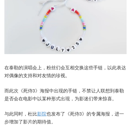
在泰勒的演唱会上，粉丝们会互相交换这些手链，以此表达
对偶像的支持和对友情的珍视。
而此次《死侍3》海报中出现的手链，不禁让人联想到泰勒
是否会在电影中以某种形式出现，为影迷们带来惊喜。
与此同时，杜比
影院
也发布了《死侍3》的专属海报，进一
步增加了影片的期待值。