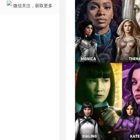
微信关注，获取更多