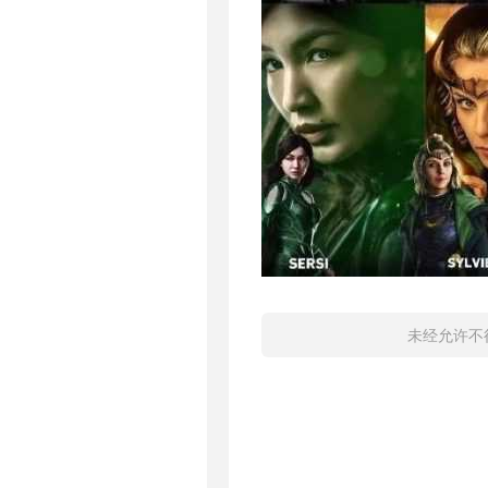
未经允许不