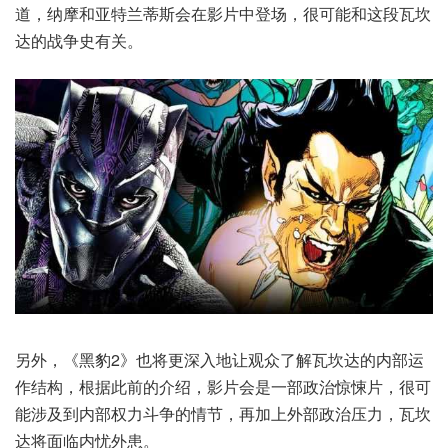
道，纳摩和亚特兰蒂斯会在影片中登场，很可能和这段瓦坎
达的战争史有关。
另外，《黑豹2》也将更深入地让观众了解瓦坎达的内部运
作结构，根据此前的介绍，影片会是一部政治惊悚片，很可
能涉及到内部权力斗争的情节，再加上外部政治压力，瓦坎
达将面临内忧外患。