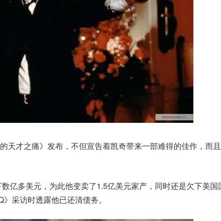
受的天才之痛》发布，不但宣告着凯奇带来一部难得的佳作，而且
数亿多美元，为此他变卖了1.5亿美元家产，同时还是欠下美国国
Q》采访时透露他已还清债务。