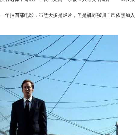
一年拍四部电影，虽然大多是烂片，但是凯奇强调自己依然加入