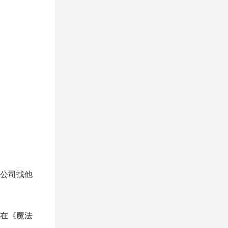
公司找他
？在《魔法