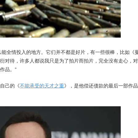
己能全情投入的地方。它们并不都是好片，有一些很棒，比如《
敷衍对待，许多人都说我只是为了拍片而拍片，完全没有走心，对
作品。”
自己的《
不能承受的天才之重
》，是他偿还债款的最后一部作品