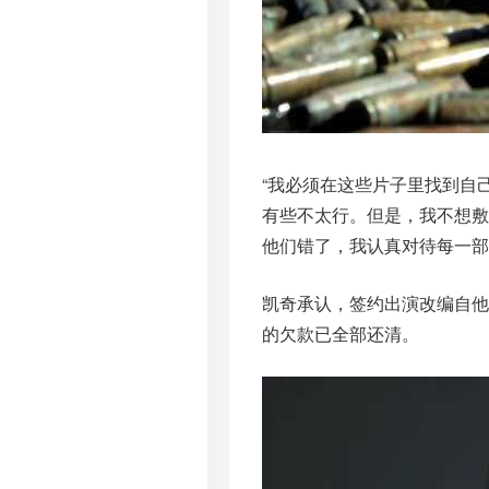
“我必须在这些片子里找到自
有些不太行。但是，我不想
他们错了，我认真对待每一部
凯奇承认，签约出演改编自他
的欠款已全部还清。