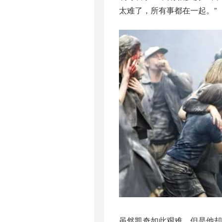
太难了，所有事都在一起。”
虽然凯奇如此艰难，但是他