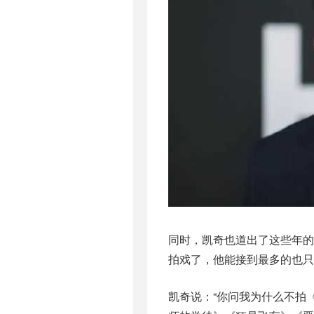
同时，凯奇也道出了这些年
拍戏了，他能接到最多的也只
凯奇说：“你问我为什么不拍