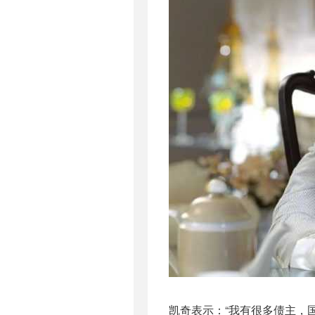
凯奇表示：“我有很多债主，