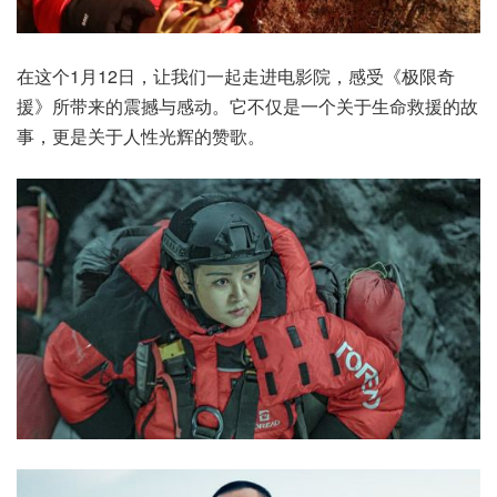
在这个1月12日，让我们一起走进电影院，感受《极限奇
援》所带来的震撼与感动。它不仅是一个关于生命救援的故
事，更是关于人性光辉的赞歌。