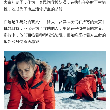
大白的妻子，作为一名民间救援队员，在执行任务时不幸牺
牲，这成为了他生活转折点的起始。
在这场生与死的戏剧中，徐大白及其队友们在严寒的天灾中
挑战自我，不仅是为了救助他人，更是在寻找生命的意义。
影片中，他们面临着种种艰难险阻，但始终坚持着对生命的
敬畏和对使命的忠诚。