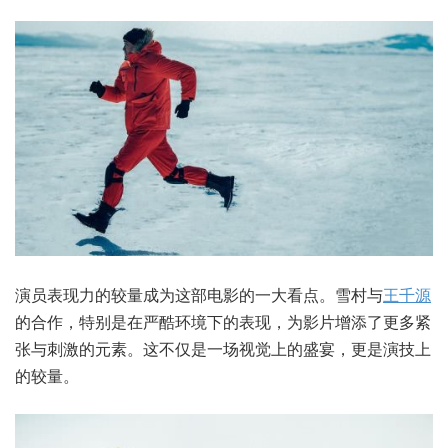
演员表现力的较量成为这部电影的一大看点。雪村与
王千源
的合作，特别是在严酷环境下的表现，为影片增添了更多紧
张与刺激的元素。这不仅是一场视觉上的盛宴，更是演技上
的较量。