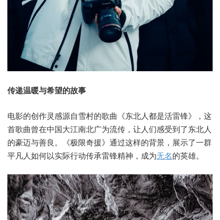
传递温暖与希望的故事
电影的创作灵感源自雪村的歌曲《东北人都是活雷锋》，这
首歌曲曾在中国大江南北广为流传，让人们感受到了东北人
的豪迈与善良。《极限奇援》通过这样的背景，展示了一群
平凡人如何以实际行动传承雷锋精神，成为
无名
的英雄。