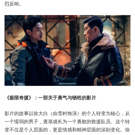
烈反响。
《极限奇援》：一部关于勇气与牺牲的影片
影片的故事以徐大白（由雪村饰演）的个人转变为核心，从
一个懦弱的男子，逐渐成长为一个勇敢的救援队员。这个转
变不仅是个人层面的，更是情感和精神层面的深刻变化。徐