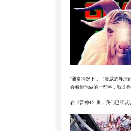
“通常情况下，（漫威的导演
会看到他做的一些事，我觉得
在《雷神4》里，我们已经认