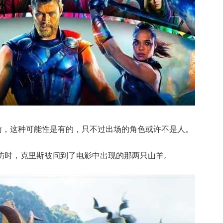
访，这种可能性是有的，只不过出场的角色或许不是人。
访时，克里斯被问到了电影中出现的那两只山羊。