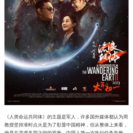
《人类命运共同体》的主题是军人，许多国外媒体都认为周
教授坚持准时点火是为了彰显中国精神，但从整体上来看，
他是在寻求各国之间的平衡，中国人第一次执行任务失败，