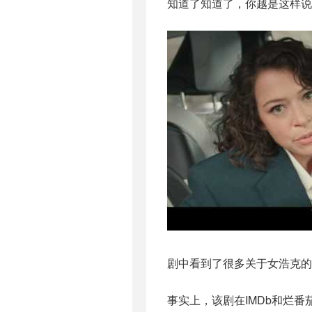
知道了知道了，你越是这样说
剧中看到了很多关于女浩克的
事实上，该剧在IMDb和烂