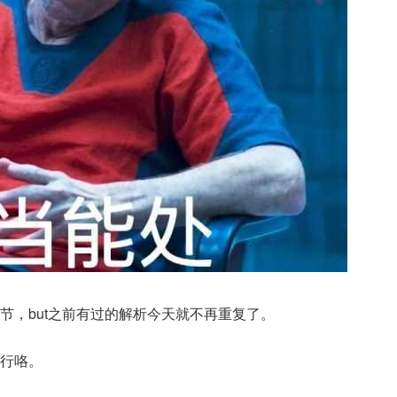
节，but之前有过的解析今天就不再重复了。
行咯。