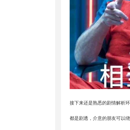
接下来还是熟悉的剧情解析环
都是剧透，介意的朋友可以绕