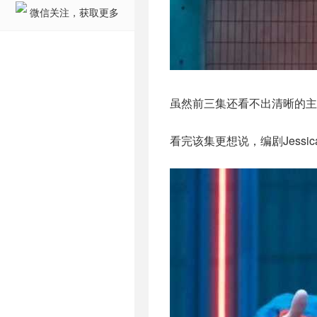
微信关注，获取更多
虽然前三集还看不出清晰的主
看完该集更想说，编剧Jess