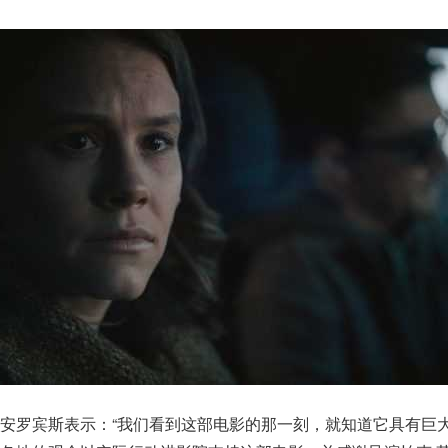
安罗宾斯表示：“我们看到这部电影的那一刻，就知道它具有巨