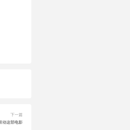
下一篇
联动这部电影