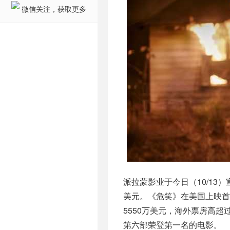
微信关注，获取更多
派拉蒙影业于今日（10/13
美元。《危笑》在美国上映首
5550万美元，海外票房高超过
第六部荣登第一名的电影。