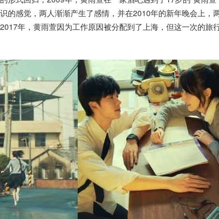
识的感觉，两人渐渐产生了感情，并在2010年的新年晚会上，
2017年，黄雨萱因为工作原因被分配到了上海，但这一次的旅