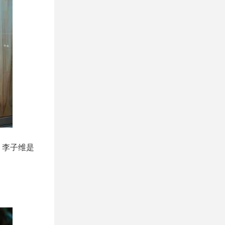
，李子维是