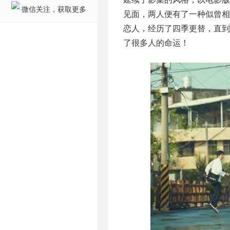
微信关注，获取更多
见面，两人便有了一种似曾相
恋人，经历了四季更替，直到
了很多人的命运！