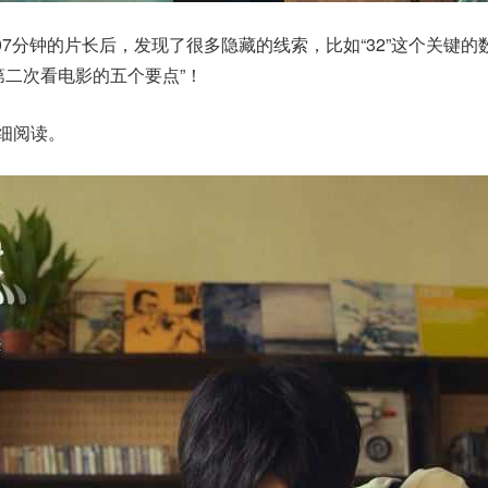
7分钟的片长后，发现了很多隐藏的线索，比如“32”这个关键的
第二次看电影的五个要点”！
仔细阅读。