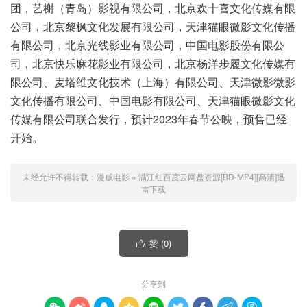
团，艺榭（青岛）影视有限公司，北京欢十喜文化传媒有限
公司，北京黎枫文化发展有限公司，天津猫眼微影文化传播
有限公司，北京光线影业有限公司，中国电影股份有限公
司，北京快乐麻花影业有限公司，北京杨洋步履文化传媒有
限公司、麦塔维文化技术（上海）有限公司、天津微影微影
文化传播有限公司、中国电影有限公司、天津猫眼微影文化
传媒有限公司联合发行，预计2023年春节公映，预售已经
开始。
未经允许不得转载：
漫威电影
»
满江红百度云网盘资源[BD-MP4][高清]迅
雷下载
赞 (
0
)

分享到