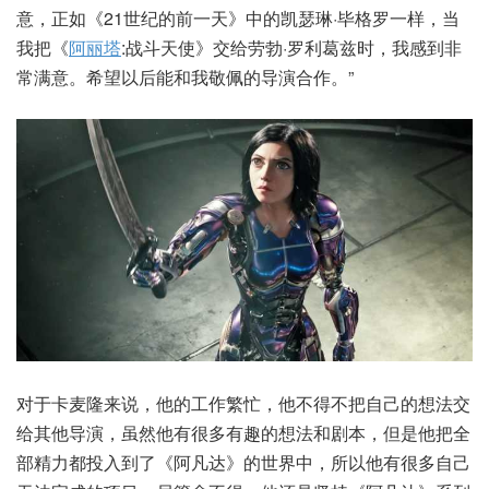
意，正如《21世纪的前一天》中的凯瑟琳·毕格罗一样，当
我把《
阿丽塔
:战斗天使》交给劳勃·罗利葛兹时，我感到非
常满意。希望以后能和我敬佩的导演合作。”
对于卡麦隆来说，他的工作繁忙，他不得不把自己的想法交
给其他导演，虽然他有很多有趣的想法和剧本，但是他把全
部精力都投入到了《阿凡达》的世界中，所以他有很多自己