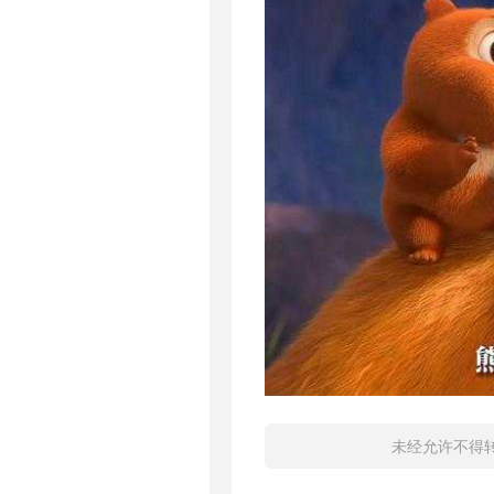
未经允许不得