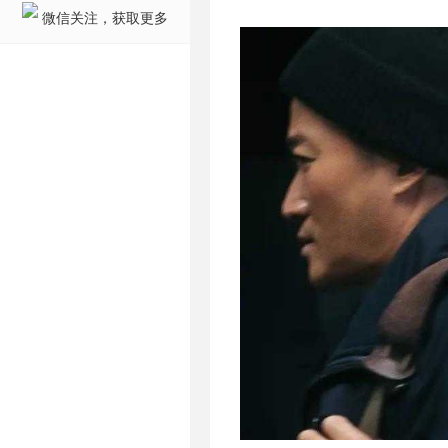
微信关注，获取更多