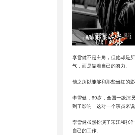
李雪健不是主角，但他却是
气，而是靠着自己的努力。
他之所以能够和那些当红的影
李雪健，69岁，全国一级演
到了影响，这对一个演员来
李雪健虽然扮演了宋江和张
自己的工作。