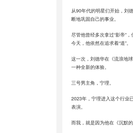
从90年代的明星们开始，刘
断地巩固自己的事业。
尽管他曾经多次拿过“影帝”
今天，他依然在追求着“道”。
这一次，刘德华在《流浪地球
一种全新的体验。
三号男主角，宁理。
2023年，宁理进入这个行
表演。
而我，就是因为他在《沉默的