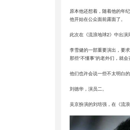
原本他还想着，随着他的年
他开始在公众面前露面了。
此次在《流浪地球2》中出演
李雪健的一部重要演出，要
那些“不懂事”的老外们，就
他们也许会说一些不太明白的
刘德华，演员二。
吴京扮演的刘培强，在《流浪