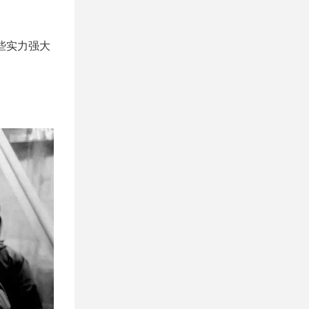
些实力强大