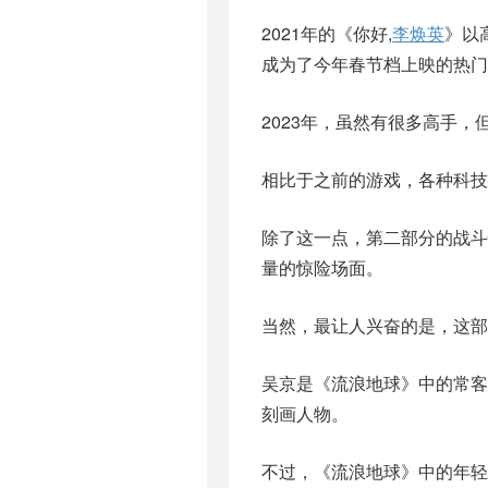
2021年的《你好,
李焕英
》以
成为了今年春节档上映的热门
2023年，虽然有很多高手，
相比于之前的游戏，各种科技
除了这一点，第二部分的战
量的惊险场面。
当然，最让人兴奋的是，这部
吴京是《流浪地球》中的常
刻画人物。
不过，《流浪地球》中的年轻