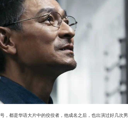
二号，都是华语大片中的佼佼者，他成名之后，也出演过好几次男