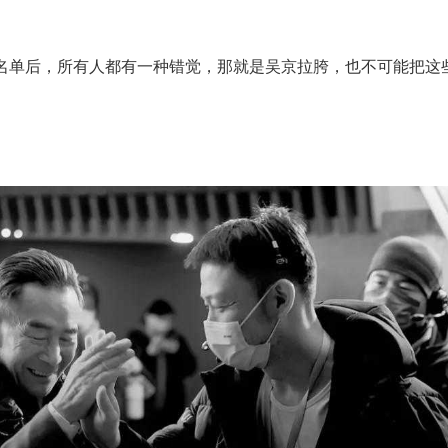
名单后，所有人都有一种错觉，那就是吴京拉胯，也不可能把这