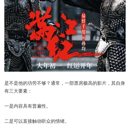
是不是他的功劳不够？通常，一部票房极高的影片，其自身
有三大要素：
一是内容具有普遍性。
二是可以直接触动听众的情绪。