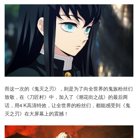
而这一次的《鬼灭之刃》，则是为了向全世界的鬼族粉丝们
致敬，在《刀匠村》中，加入了《潮花街之战》的最后两
话，用4 K高清特效，让全世界的粉丝们，都能感受到《鬼
灭之刃》在大屏幕上的震撼！