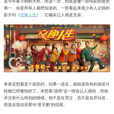
是今年春节档的大热，而这一次，到底是哪一部电影的票房
第一，却是所有人都想知道的。一部看起来很少有人记得的
影片叫《
交换人生
》，它确实让人很是无奈。
本来还想着是个搞笑的，结果一进去，就知道所有的搞笑片
段都已经被拍好了。本想着“温情”这一段会让人感动，但他
并没有什么特别的情绪。他不是在哭泣，也不是在开玩笑，
而是在雷佳音那句“变天鹅”的结尾。