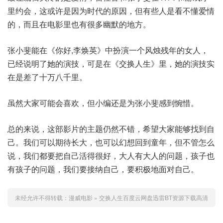
里约会，这或许是因为时代的原因，但有些人是看不懂爱情
的，而且在电影里也有很多幽默的地方。
张小斐能在《你好,李焕英》中扮演一个风烛残年的女人，
已经说明了她的演技，可是在《交换人生》里，她的演技实
在是差了十万八千里。
虽然大家可能会喜欢，但小编还是为张小斐感到惋惜。
总的来说，这部影片的主题仍然不错，希望大家能够找到自
己。我们可以期待长大，也可以幻想回到童年，但不管怎么
说，我们都要把自己活得很好，大人有大人的问题，孩子也
有孩子的问题，我们要接纳自己，要积极地面对自己。
未经允许不得转载：
漫威电影
»
交换人生百度云网盘迅雷BT资源下载高清