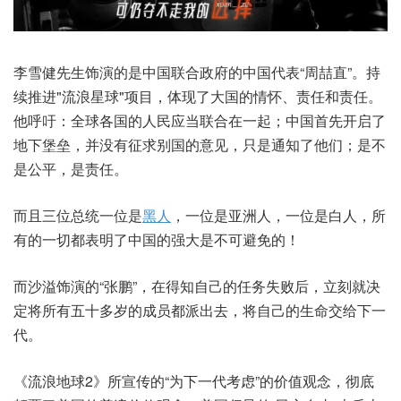
李雪健先生饰演的是中国联合政府的中国代表“周喆直”。持
续推进"流浪星球"项目，体现了大国的情怀、责任和责任。
他呼吁：全球各国的人民应当联合在一起；中国首先开启了
地下堡垒，并没有征求别国的意见，只是通知了他们；是不
是公平，是责任。
而且三位总统一位是
黑人
，一位是亚洲人，一位是白人，所
有的一切都表明了中国的强大是不可避免的！
而沙溢饰演的“张鹏”，在得知自己的任务失败后，立刻就决
定将所有五十多岁的成员都派出去，将自己的生命交给下一
代。
《流浪地球2》所宣传的“为下一代考虑”的价值观念，彻底