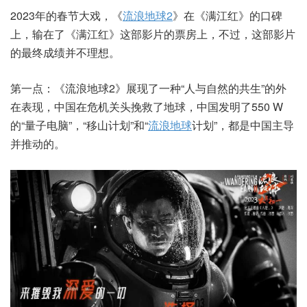
2023年的春节大戏，《
流浪地球2
》在《满江红》的口碑
上，输在了《满江红》这部影片的票房上，不过，这部影片
的最终成绩并不理想。
第一点：《流浪地球2》展现了一种“人与自然的共生”的外
在表现，中国在危机关头挽救了地球，中国发明了550 W
的“量子电脑”，“移山计划”和“
流浪地球
计划”，都是中国主导
并推动的。