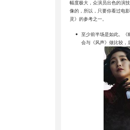
幅度极大，众演员出色的演技
像的，所以，只要你看过电影
灵》的参考之一。
至少前半场是如此。《
会与《风声》做比较，