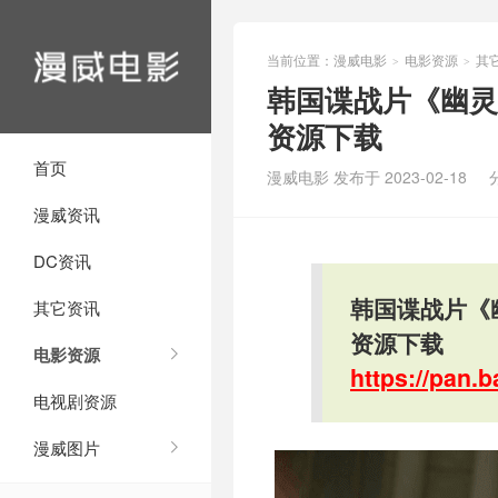
当前位置：
漫威电影
电影资源
其
>
>
韩国谍战片《幽灵
资源下载
首页
漫威电影 发布于 2023-02-18
漫威资讯
DC资讯
韩国谍战片《
其它资讯
资源下载
电影资源
https://pan
电视剧资源
漫威图片